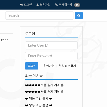
로그인
회원가입
현재접속자
16
로그인
12-14
로그인
회원가입
|
회원정보찾기
최근 게시물
❤️❤️❤️❤️❤️서울 경기 지역 홀…
❤️❤️❤️❤️❤️서울 경기 지역 홀…
❤️ 명동 라인 홀덤 ❤️
❤️ 명동 라인 홀덤 ❤️