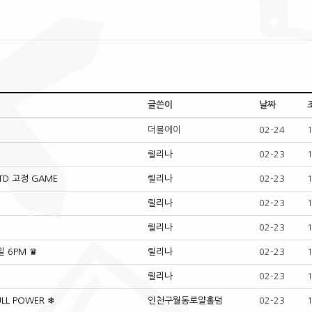
글쓴이
날짜
더블에이
02-24
⚜
릴리나
02-23
GTD 고정 GAME
릴리나
02-23
릴리나
02-23
릴리나
02-23
 6PM ♛
릴리나
02-23
릴리나
02-23
LL POWER ❄
인천구월동로얄홀덤
02-23