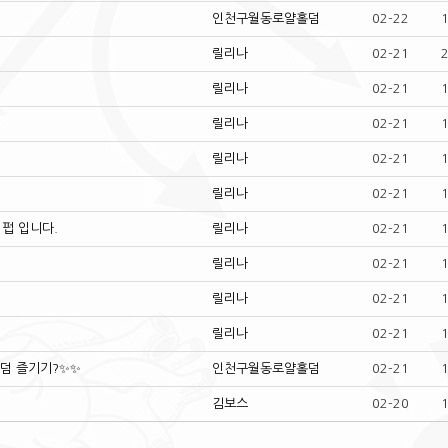
인천구월동로얄홀덤
02-22
릴리나
02-21
릴리나
02-21
릴리나
02-21
릴리나
02-21
릴리나
02-21
덤펍 입니다.
릴리나
02-21
릴리나
02-21
릴리나
02-21
릴리나
02-21
덤 즐기기?✨✨️
인천구월동로얄홀덤
02-21
김보스
02-20