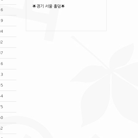
🌟경기 서울 홀덤🌟
26
29
34
32
37
26
23
45
44
75
50
52