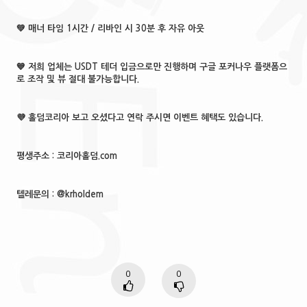
💚 매너 타임 1시간 / 리바인 시 30분 후 자유 아웃
💙 저희 업체는 USDT 테더 입금으로만 진행하며 구글 포커나우 플랫폼으
로 조작 및 뷰 절대 불가능합니다.
💜 홀덤코리아 보고 오셨다고 연락 주시면 이벤트 혜택도 있습니다.
평생주소 : 코리아홀덤.com
텔레문의 : @krholdem
0
0