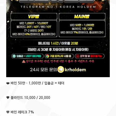
❤️ 바인 50만 - 1,000만 / 입출금 = 테더
🧡 블라인드 10,000 / 20,000
💛 바인 레이크 7%