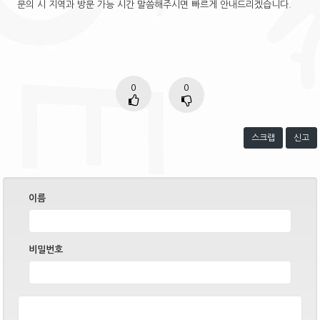
문의 시 지역과 방문 가능 시간 말씀해주시면 빠르게 안내드리겠습니다.
0
0
스크랩
신고
이름
비밀번호