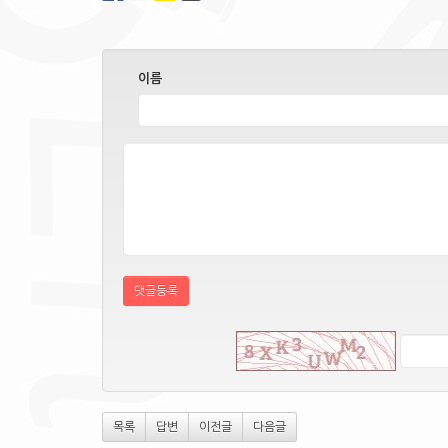
이름
댓글등록
목록
답변
이전글
다음글