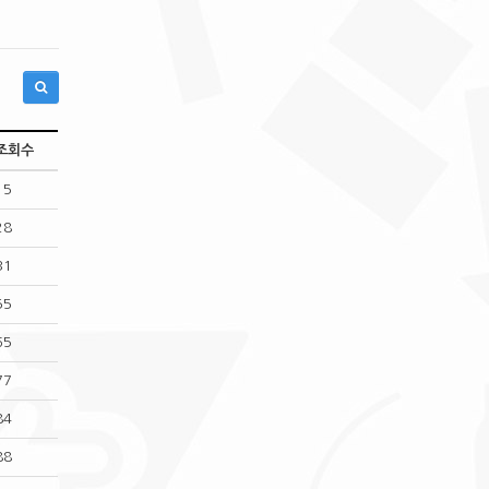
조회수
15
28
31
55
65
77
84
88