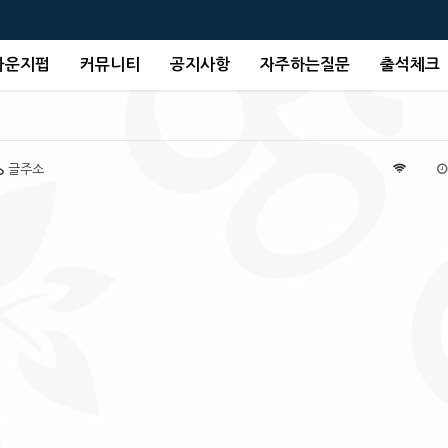
라운지펍
커뮤니티
공지사항
자주하는질문
출석체크
글주소