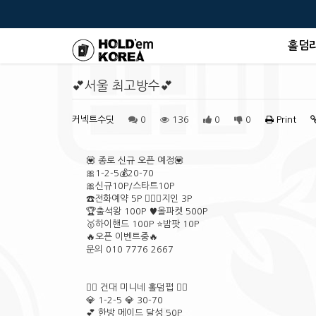
홀덤
💕서울 최고방수💕
커넥트수딧
0
136
0
0
Print
💟 종로 신규 오픈 예정💟
🎀1-2-5💰20-70
🎀신규10P/스타트10P
☎️전화예약 5P 👩‍❤️‍👨지인 3P
🏆출석왕 100P ♥️올파켓 500P
🥇하이핸드 100P ⭐️밤팟 10P
🔥오픈 이벤트중🔥
문의 010 7776 2667
🧚‍♀️ 건대 미니네 홀덤펍 🧚‍♀️
💎 1-2-5 💎 30-70
💕 한방 메이드 달성 50P