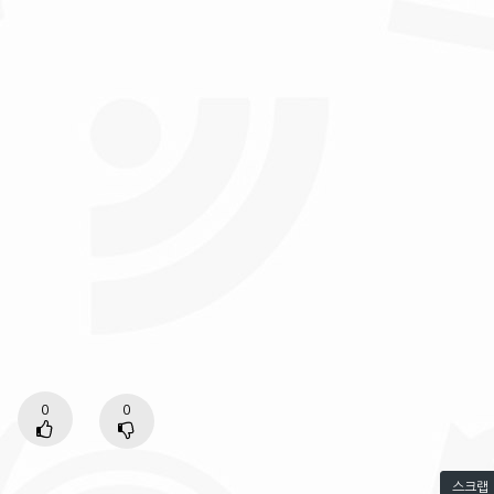
0
0
스크랩