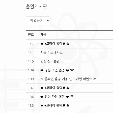
홀덤게시판
번호
제목
142
♠️ ♦️코리아 홀덤♥️ ♣️
141
서울 라스베가스
140
인천 산타홀덤
139
❤️ 명동 라인 홀덤 ❤️
138
🎉 온라인 홀덤 게임 신규 가입 이벤트 🎉
137
♠️ ♦️코리아 홀덤♥️ ♣️
136
❤️ 명동 라인 홀덤 ❤️
135
♠️ ♦️코리아 홀덤♥️ ♣️