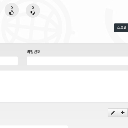
0
0
스크랩
비밀번호