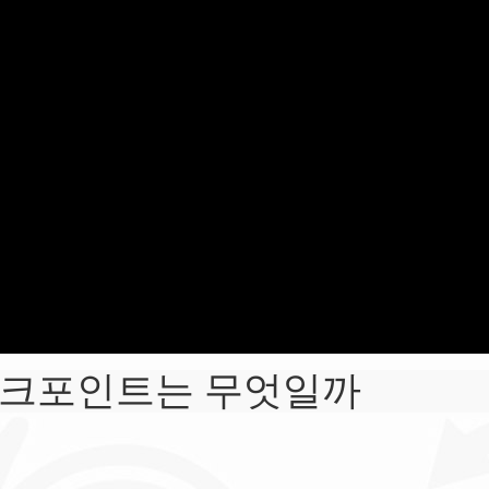
 체크포인트는 무엇일까