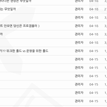
나타나는 현상은 무엇일까
관리자
04-18
3
지는 무엇일까
관리자
04-18
2
관리자
04-18
3
 틸트 안오면 당신은 프로겜블러 )
관리자
04-18
3
할까
관리자
04-18
3
관리자
04-18
3
가?? 위크한 폴드 vs 운영을 위한 폴드
관리자
04-15
1
관리자
04-15
1
관리자
04-15
1
관리자
04-15
1
관리자
04-15
1
관리자
04-15
1
관리자
04-15
1